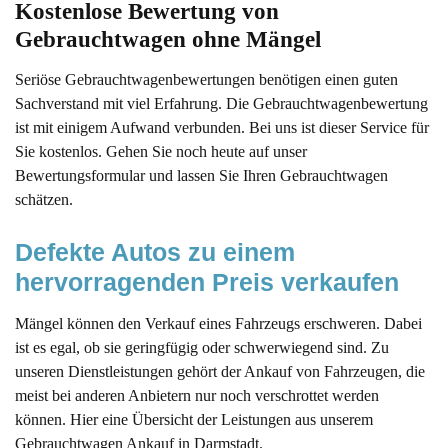
Kostenlose Bewertung von 
Gebrauchtwagen ohne Mängel
Seriöse Gebrauchtwagenbewertungen benötigen einen guten
Sachverstand mit viel Erfahrung. Die Gebrauchtwagenbewertung
ist mit einigem Aufwand verbunden. Bei uns ist dieser Service für
Sie kostenlos. Gehen Sie noch heute auf unser
Bewertungsformular und lassen Sie Ihren Gebrauchtwagen
schätzen.
Defekte Autos zu einem 
hervorragenden Preis verkaufen
Mängel können den Verkauf eines Fahrzeugs erschweren. Dabei
ist es egal, ob sie geringfügig oder schwerwiegend sind. Zu
unseren Dienstleistungen gehört der Ankauf von Fahrzeugen, die
meist bei anderen Anbietern nur noch verschrottet werden
können. Hier eine Übersicht der Leistungen aus unserem
Gebrauchtwagen Ankauf in Darmstadt.