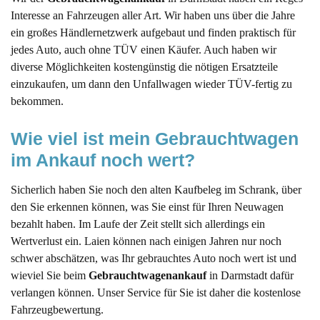
Interesse an Fahrzeugen aller Art. Wir haben uns über die Jahre
ein großes Händlernetzwerk aufgebaut und finden praktisch für
jedes Auto, auch ohne TÜV einen Käufer. Auch haben wir
diverse Möglichkeiten kostengünstig die nötigen Ersatzteile
einzukaufen, um dann den Unfallwagen wieder TÜV-fertig zu
bekommen.
Wie viel ist mein Gebrauchtwagen 
im Ankauf noch wert?
Sicherlich haben Sie noch den alten Kaufbeleg im Schrank, über
den Sie erkennen können, was Sie einst für Ihren Neuwagen
bezahlt haben. Im Laufe der Zeit stellt sich allerdings ein
Wertverlust ein. Laien können nach einigen Jahren nur noch
schwer abschätzen, was Ihr gebrauchtes Auto noch wert ist und
wieviel Sie beim
Gebrauchtwagenankauf
in Darmstadt dafür
verlangen können. Unser Service für Sie ist daher die kostenlose
Fahrzeugbewertung.