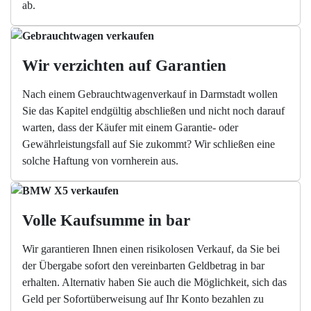
ab.
Wir verzichten auf Garantien
Nach einem Gebrauchtwagenverkauf in Darmstadt wollen
Sie das Kapitel endgültig abschließen und nicht noch darauf
warten, dass der Käufer mit einem Garantie- oder
Gewährleistungsfall auf Sie zukommt? Wir schließen eine
solche Haftung von vornherein aus.
Volle Kaufsumme in bar
Wir garantieren Ihnen einen risikolosen Verkauf, da Sie bei
der Übergabe sofort den vereinbarten Geldbetrag in bar
erhalten. Alternativ haben Sie auch die Möglichkeit, sich das
Geld per Sofortüberweisung auf Ihr Konto bezahlen zu