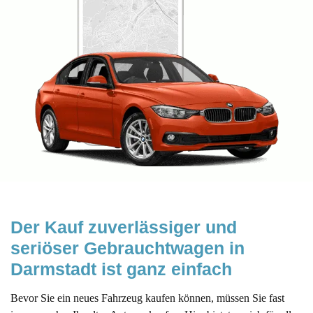
Der Kauf zuverlässiger und 
seriöser Gebrauchtwagen in 
Darmstadt ist ganz einfach
Bevor Sie ein neues Fahrzeug kaufen können, müssen Sie fast