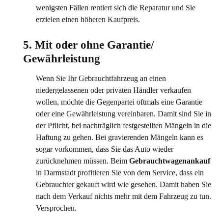
wenigsten Fällen rentiert sich die Reparatur und Sie
erzielen einen höheren Kaufpreis.
5. Mit oder ohne Garantie/ 
Gewährleistung
Wenn Sie Ihr Gebrauchtfahrzeug an einen
niedergelassenen oder privaten Händler verkaufen
wollen, möchte die Gegenpartei oftmals eine Garantie
oder eine Gewährleistung vereinbaren. Damit sind Sie in
der Pflicht, bei nachträglich festgestellten Mängeln in die
Haftung zu gehen. Bei gravierenden Mängeln kann es
sogar vorkommen, dass Sie das Auto wieder
zurücknehmen müssen. Beim
Gebrauchtwagenankauf
in Darmstadt profitieren Sie von dem Service, dass ein
Gebrauchter gekauft wird wie gesehen. Damit haben Sie
nach dem Verkauf nichts mehr mit dem Fahrzeug zu tun.
Versprochen.