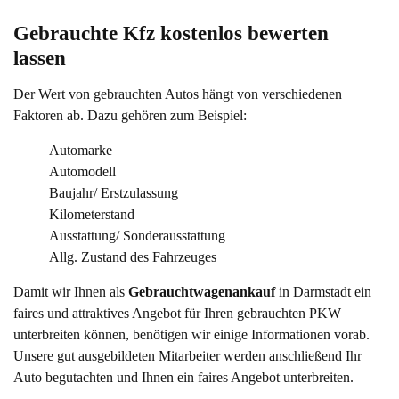
Gebrauchte Kfz kostenlos bewerten 
lassen
Der Wert von gebrauchten Autos hängt von verschiedenen
Faktoren ab. Dazu gehören zum Beispiel:
Automarke
Automodell
Baujahr/ Erstzulassung
Kilometerstand
Ausstattung/ Sonderausstattung
Allg. Zustand des Fahrzeuges
Damit wir Ihnen als
Gebrauchtwagenankauf
in Darmstadt ein
faires und attraktives Angebot für Ihren gebrauchten PKW
unterbreiten können, benötigen wir einige Informationen vorab.
Unsere gut ausgebildeten Mitarbeiter werden anschließend Ihr
Auto begutachten und Ihnen ein faires Angebot unterbreiten.