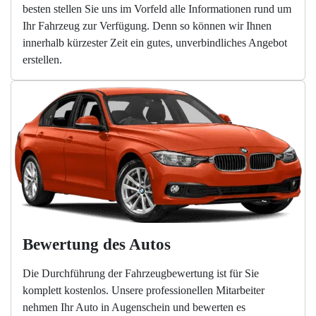
besten stellen Sie uns im Vorfeld alle Informationen rund um
Ihr Fahrzeug zur Verfügung. Denn so können wir Ihnen
innerhalb kürzester Zeit ein gutes, unverbindliches Angebot
erstellen.
Bewertung des Autos
Die Durchführung der Fahrzeugbewertung ist für Sie
komplett kostenlos. Unsere professionellen Mitarbeiter
nehmen Ihr Auto in Augenschein und bewerten es