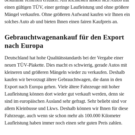
einen gültigen TÜV, einer geringe Laufleistung und ohne größere
Mängel verkaufen. Ohne größeren Aufwand kaufen wir Ihnen ein
solches Auto ab und bieten Ihnen einen fairen Kaufpreis an.
Gebrauchtwagenankauf für den Export 
nach Europa
Deutschland hat hohe Qualitätsstandards bei der Vergabe einer
neuen TÜV-Plakette. Dies macht es schwierig, gerade Autos mit
kleineren und größeren Mängeln wieder zu verkaufen. Deshalb
kaufen wir bevorzugt ältere Gebrauchtwagen, die dann in den
Export nach Europa gehen. Viele ältere Fahrzeuge mit hoher
Laufleistung können dort wieder gut verkauft werden, denn sie
sind im europäischen Ausland sehr gefragt. Sehr beliebt sind vor
allem Kleinbusse und Lkws. Deshalb können wir Ihnen für diese
Fahrzeuge, auch wenn sie schon mehr als 100.000 Kilometer
Laufleistung haben immer noch einen sehr guten Preis zahlen.