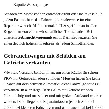
Kaputte Wasserpumpe
Schäden am Motor können entweder direkt oder indirekt sein. In
jedem Fall macht es das Fahrzeug normalerweise für eine
Reparatur wirtschaftlich unrentabel. Hier spricht man in aller
Regel dann von einem wirtschaftlichen Totalschaden. Bei
unserem
Gebrauchtwagenankauf
in Darmstadt erzielen Sie
einen deutlich höheren Kaufpreis als jedem Schrotthändler.
Gebrauchtwagen mit Schäden am 
Getriebe verkaufen
Wie viele Versuche benötigt man, um einen Käufer für seinen
PKW mit Getriebeschäden zu finden? Meisten haben Sie keine
Chance auf dem privaten Automarkt, diese Fahrzeuge seriös zu
verkaufen. In aller Regel ist das Auto mit Getriebeschaden
fahruntüchtig und muss teuer und mit großem Aufwand repariert
werden. Dabei liegen die Reparaturkosten je nach Auto bei
2.000€ bei kleineren Fahrzeugen und gerne auch mal bei 10.000€