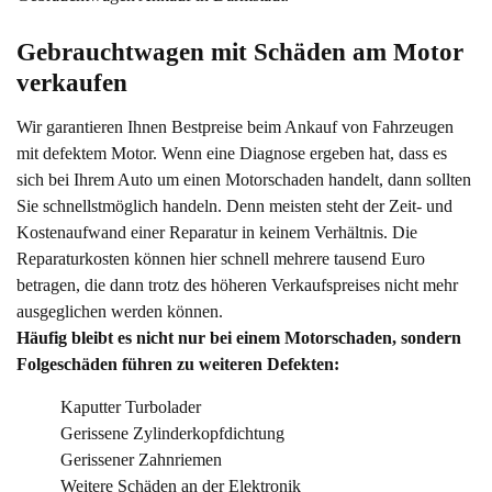
Gebrauchtwagen mit Schäden am Motor 
verkaufen
Wir garantieren Ihnen Bestpreise beim Ankauf von Fahrzeugen
mit defektem Motor. Wenn eine Diagnose ergeben hat, dass es
sich bei Ihrem Auto um einen Motorschaden handelt, dann sollten
Sie schnellstmöglich handeln. Denn meisten steht der Zeit- und
Kostenaufwand einer Reparatur in keinem Verhältnis. Die
Reparaturkosten können hier schnell mehrere tausend Euro
betragen, die dann trotz des höheren Verkaufspreises nicht mehr
ausgeglichen werden können.
Häufig bleibt es nicht nur bei einem Motorschaden, sondern
Folgeschäden führen zu weiteren Defekten:
Kaputter Turbolader
Gerissene Zylinderkopfdichtung
Gerissener Zahnriemen
Weitere Schäden an der Elektronik