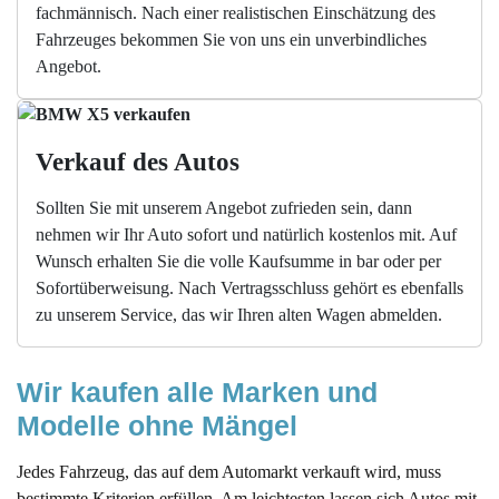
fachmännisch. Nach einer realistischen Einschätzung des
Fahrzeuges bekommen Sie von uns ein unverbindliches
Angebot.
Verkauf des Autos
Sollten Sie mit unserem Angebot zufrieden sein, dann
nehmen wir Ihr Auto sofort und natürlich kostenlos mit. Auf
Wunsch erhalten Sie die volle Kaufsumme in bar oder per
Sofortüberweisung. Nach Vertragsschluss gehört es ebenfalls
zu unserem Service, das wir Ihren alten Wagen abmelden.
Wir kaufen alle Marken und 
Modelle ohne Mängel
Jedes Fahrzeug, das auf dem Automarkt verkauft wird, muss
bestimmte Kriterien erfüllen. Am leichtesten lassen sich Autos mit