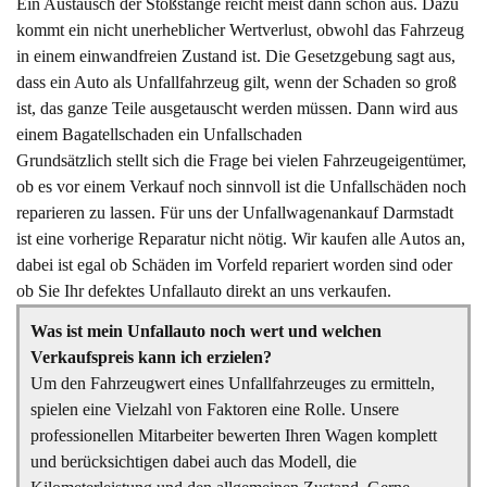
Ein Austausch der Stoßstange reicht meist dann schon aus. Dazu
kommt ein nicht unerheblicher Wertverlust, obwohl das Fahrzeug
in einem einwandfreien Zustand ist. Die Gesetzgebung sagt aus,
dass ein Auto als Unfallfahrzeug gilt, wenn der Schaden so groß
ist, das ganze Teile ausgetauscht werden müssen. Dann wird aus
einem Bagatellschaden ein Unfallschaden
Grundsätzlich stellt sich die Frage bei vielen Fahrzeugeigentümer,
ob es vor einem Verkauf noch sinnvoll ist die Unfallschäden noch
reparieren zu lassen. Für uns der Unfallwagenankauf Darmstadt
ist eine vorherige Reparatur nicht nötig. Wir kaufen alle Autos an,
dabei ist egal ob Schäden im Vorfeld repariert worden sind oder
ob Sie Ihr defektes Unfallauto direkt an uns verkaufen.
Was ist mein Unfallauto noch wert und welchen
Verkaufspreis kann ich erzielen?
Um den Fahrzeugwert eines Unfallfahrzeuges zu ermitteln,
spielen eine Vielzahl von Faktoren eine Rolle. Unsere
professionellen Mitarbeiter bewerten Ihren Wagen komplett
und berücksichtigen dabei auch das Modell, die