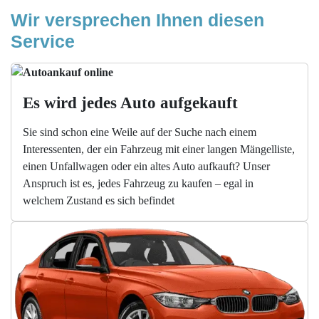
Wir versprechen Ihnen diesen 
Service
Es wird jedes Auto aufgekauft
Sie sind schon eine Weile auf der Suche nach einem
Interessenten, der ein Fahrzeug mit einer langen Mängelliste,
einen Unfallwagen oder ein altes Auto aufkauft? Unser
Anspruch ist es, jedes Fahrzeug zu kaufen – egal in
welchem Zustand es sich befindet