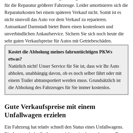
für die Reparatur größerer Fahrzeuge. Leider amortisieren sich die
Reparaturkosten bei einem späteren Verkauf nicht. Somit ist es
nicht sinnvoll das Auto vor dem Verkauf zu reparieren.
Autoankauf Darmstadt bietet Ihnen einen kostenlosen und
unverbindlichen Ankaufservice. Sichern Sie sich noch heute die
sehr guten Verkaufspreise für Autos mit Getriebeschäden.
Kostet die Abholung meines fahruntüchtigen PKWs
etwas?
Natürlich nicht! Unser Service für Sie ist, dass wir Ihr Auto
abholen, unabhängig davon, ob es noch selber fährt oder mit
einem Trailer abtransportiert werden muss. Grundsätzlich ist
die Abholung des Fahrzeuges für Sie immer kostenlos.
Gute Verkaufspreise mit einem 
Unfallwagen erzielen
Ein Fahrzeug hat relativ schnell den Status eines Unfallwagens.