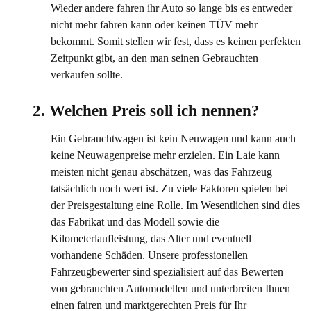
Wieder andere fahren ihr Auto so lange bis es entweder
nicht mehr fahren kann oder keinen TÜV mehr
bekommt. Somit stellen wir fest, dass es keinen perfekten
Zeitpunkt gibt, an den man seinen Gebrauchten
verkaufen sollte.
2. Welchen Preis soll ich nennen?
Ein Gebrauchtwagen ist kein Neuwagen und kann auch
keine Neuwagenpreise mehr erzielen. Ein Laie kann
meisten nicht genau abschätzen, was das Fahrzeug
tatsächlich noch wert ist. Zu viele Faktoren spielen bei
der Preisgestaltung eine Rolle. Im Wesentlichen sind dies
das Fabrikat und das Modell sowie die
Kilometerlaufleistung, das Alter und eventuell
vorhandene Schäden. Unsere professionellen
Fahrzeugbewerter sind spezialisiert auf das Bewerten
von gebrauchten Automodellen und unterbreiten Ihnen
einen fairen und marktgerechten Preis für Ihr