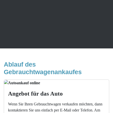
Ablauf des 
Gebrauchtwagenankaufes
Angebot für das Auto
Wenn Sie Ihren Gebrauchtwagen verkaufen möchten, dann
kontaktieren Sie uns einfach per E-Mail oder Telefon. Am