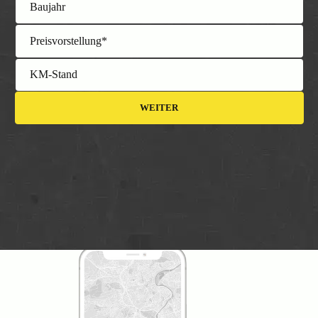
Baujahr
Preisvorstellung*
KM-Stand
WEITER