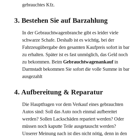
gebrauchtes Kfz.
3. Bestehen Sie auf Barzahlung
In der Gebrauchtwagenbranche gibt es leider viele
schwarze Schafe. Deshalb ist es wichtig, bei der
Fahrzeugübergabe den gesamten Kaufpreis sofort in bar
zu erhalten. Später ist es fast unmöglich, das Geld noch
zu bekommen. Beim
Gebrauchtwagenankauf
in
Darmstadt bekommen Sie sofort die volle Summe in bar
ausgezahlt
4. Aufbereitung & Reparatur 
Die Hauptfragen vor dem Verkauf eines gebrauchten
Autos sind: Soll das Auto noch einmal aufbereitet
werden? Sollen Lackschäden repariert werden? Oder
müssen noch kaputte Teile ausgetauscht werden?
Unserer Meinung nach ist dies nicht nötig, denn in den