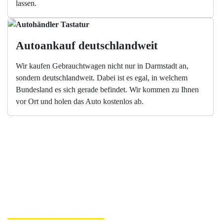
lassen.
Autoankauf deutschlandweit
Wir kaufen Gebrauchtwagen nicht nur in Darmstadt an,
sondern deutschlandweit. Dabei ist es egal, in welchem
Bundesland es sich gerade befindet. Wir kommen zu Ihnen
vor Ort und holen das Auto kostenlos ab.
Autoankauf Darmstadt