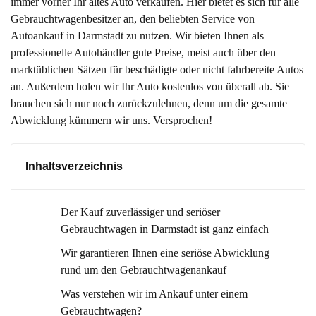
immer vorher Ihr altes Auto verkaufen. Hier bietet es sich für alle
Gebrauchtwagenbesitzer an, den beliebten Service von
Autoankauf in Darmstadt zu nutzen. Wir bieten Ihnen als
professionelle Autohändler gute Preise, meist auch über den
marktüblichen Sätzen für beschädigte oder nicht fahrbereite Autos
an. Außerdem holen wir Ihr Auto kostenlos von überall ab. Sie
brauchen sich nur noch zurückzulehnen, denn um die gesamte
Abwicklung kümmern wir uns. Versprochen!
Inhaltsverzeichnis
Der Kauf zuverlässiger und seriöser
Gebrauchtwagen in Darmstadt ist ganz einfach
Wir garantieren Ihnen eine seriöse Abwicklung
rund um den Gebrauchtwagenankauf
Was verstehen wir im Ankauf unter einem
Gebrauchtwagen?