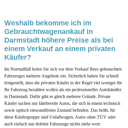
Weshalb bekomme ich im 
Gebrauchtwagenankauf in 
Darmstadt höhere Preise als bei 
einem Verkauf an einem privaten 
Käufer?
Im Normallfall holen Sie sich vor dem Verkauf Ihres gebrauchten
Fahrzeuges mehrere Angebote ein. Sicherlich haben Sie schnell
festgestellt, dass die privaten Käufer in der Regel viel weniger für
Ihr Fahrzeug bezahlen wollen als ein professioneller Autohändler
in Darmstadt. Dafür gibt es gleich mehrere Gründe. Private
Käufer suchen nur fahrbereite Autos, die sich in einem technisch
sowie optisch einwandfreien Zustand befinden. Das heißt, für
diese Käufergruppe sind Unfallwagen, Autos ohne TÜV oder
auch einfach nur defekte Fahrzeuge nichts mehr wert.