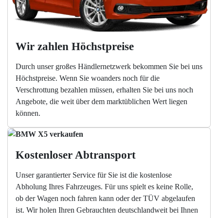
Wir zahlen Höchstpreise
Durch unser großes Händlernetzwerk bekommen Sie bei uns
Höchstpreise. Wenn Sie woanders noch für die
Verschrottung bezahlen müssen, erhalten Sie bei uns noch
Angebote, die weit über dem marktüblichen Wert liegen
können.
Kostenloser Abtransport
Unser garantierter Service für Sie ist die kostenlose
Abholung Ihres Fahrzeuges. Für uns spielt es keine Rolle,
ob der Wagen noch fahren kann oder der TÜV abgelaufen
ist. Wir holen Ihren Gebrauchten deutschlandweit bei Ihnen