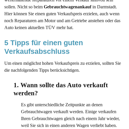
sollen. Nicht so beim
Gebrauchtwagenankauf
in Darmstadt.
Hier können Sie einen guten Verkaufspreis erzielen, auch wenn
noch Reparaturen am Motor und am Getriebe anstehen oder das
Auto keinen aktuellen TÜV mehr hat.
5 Tipps für einen guten 
Verkaufsabschluss
Um einen möglichst hohen Verkaufspreis zu erzielen, sollten Sie
die nachfolgenden Tipps berücksichtigen.
1. Wann sollte das Auto verkauft 
werden?
Es gibt unterschiedliche Zeitpunkte an denen
Gebrauchtwagen verkauft werden. Einige verkaufen
Ihren Gebrauchtwagen gleich nach einem Jahr wieder,
weil Sie sich in einen anderen Wagen verliebt haben.