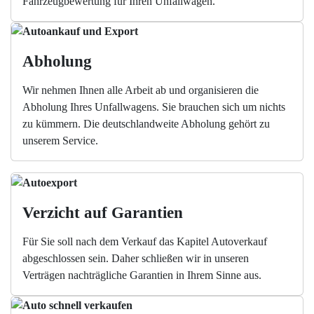
Fahrzeugbewertung für Ihren Unfallwagen.
Abholung
Wir nehmen Ihnen alle Arbeit ab und organisieren die
Abholung Ihres Unfallwagens. Sie brauchen sich um nichts
zu kümmern. Die deutschlandweite Abholung gehört zu
unserem Service.
Verzicht auf Garantien
Für Sie soll nach dem Verkauf das Kapitel Autoverkauf
abgeschlossen sein. Daher schließen wir in unseren
Verträgen nachträgliche Garantien in Ihrem Sinne aus.