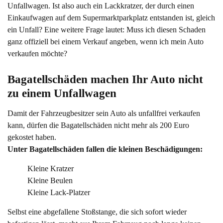
Unfallwagen. Ist also auch ein Lackkratzer, der durch einen
Einkaufwagen auf dem Supermarktparkplatz entstanden ist, gleich
ein Unfall? Eine weitere Frage lautet: Muss ich diesen Schaden
ganz offiziell bei einem Verkauf angeben, wenn ich mein Auto
verkaufen möchte?
Bagatellschäden machen Ihr Auto nicht 
zu einem Unfallwagen
Damit der Fahrzeugbesitzer sein Auto als unfallfrei verkaufen
kann, dürfen die Bagatellschäden nicht mehr als 200 Euro
gekostet haben.
Unter Bagatellschäden fallen die kleinen Beschädigungen:
Kleine Kratzer
Kleine Beulen
Kleine Lack-Platzer
Selbst eine abgefallene Stoßstange, die sich sofort wieder