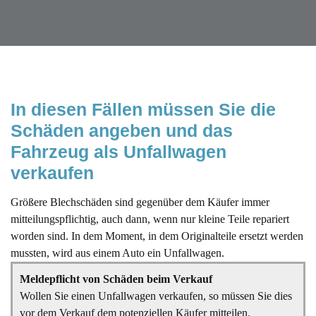
In diesen Fällen müssen Sie die 
Schäden angeben und das 
Fahrzeug als Unfallwagen 
verkaufen
Größere Blechschäden sind gegenüber dem Käufer immer
mitteilungspflichtig, auch dann, wenn nur kleine Teile repariert
worden sind. In dem Moment, in dem Originalteile ersetzt werden
mussten, wird aus einem Auto ein Unfallwagen.
Meldepflicht von Schäden beim Verkauf
Wollen Sie einen Unfallwagen verkaufen, so müssen Sie dies
vor dem Verkauf dem potenziellen Käufer mitteilen.