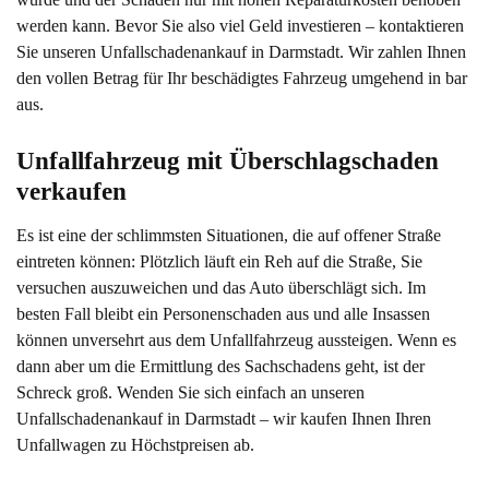
werden kann. Bevor Sie also viel Geld investieren – kontaktieren
Sie unseren Unfallschadenankauf in Darmstadt. Wir zahlen Ihnen
den vollen Betrag für Ihr beschädigtes Fahrzeug umgehend in bar
aus.
Unfallfahrzeug mit Überschlagschaden 
verkaufen
Es ist eine der schlimmsten Situationen, die auf offener Straße
eintreten können: Plötzlich läuft ein Reh auf die Straße, Sie
versuchen auszuweichen und das Auto überschlägt sich. Im
besten Fall bleibt ein Personenschaden aus und alle Insassen
können unversehrt aus dem Unfallfahrzeug aussteigen. Wenn es
dann aber um die Ermittlung des Sachschadens geht, ist der
Schreck groß. Wenden Sie sich einfach an unseren
Unfallschadenankauf in Darmstadt – wir kaufen Ihnen Ihren
Unfallwagen zu Höchstpreisen ab.