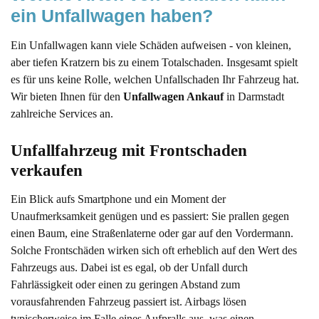
ein Unfallwagen haben?
Ein Unfallwagen kann viele Schäden aufweisen - von kleinen,
aber tiefen Kratzern bis zu einem Totalschaden. Insgesamt spielt
es für uns keine Rolle, welchen Unfallschaden Ihr Fahrzeug hat.
Wir bieten Ihnen für den
Unfallwagen Ankauf
in Darmstadt
zahlreiche Services an.
Unfallfahrzeug mit Frontschaden 
verkaufen
Ein Blick aufs Smartphone und ein Moment der
Unaufmerksamkeit genügen und es passiert: Sie prallen gegen
einen Baum, eine Straßenlaterne oder gar auf den Vordermann.
Solche Frontschäden wirken sich oft erheblich auf den Wert des
Fahrzeugs aus. Dabei ist es egal, ob der Unfall durch
Fahrlässigkeit oder einen zu geringen Abstand zum
vorausfahrenden Fahrzeug passiert ist. Airbags lösen
typischerweise im Falle eines Aufpralls aus, was einen