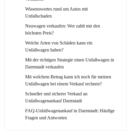
Wissenswertes rund um Autos mit
Unfallschaden
Neuwagen verkaufen: Wer zahlt mir den
höchsten Preis?
Welche Arten von Schäden kann ein
Unfallwagen haben?
Mit der richtigen Strategie einen Unfallwagen in
Darmstadt verkaufen
Mit welchem Betrag kann ich noch für meinen
Unfallwagen bei einem Verkauf rechnen?
Schneller und sicherer Verkauf an
Unfallwagenankauf Darmstadt
FAQ-Unfallwagenankauf in Darmstadt: Häufige
Fragen und Antworten