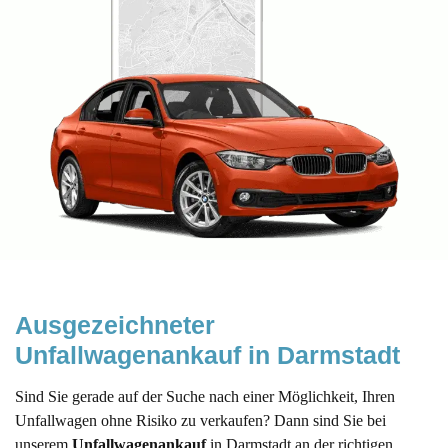
Ausgezeichneter 
Unfallwagenankauf in Darmstadt
Sind Sie gerade auf der Suche nach einer Möglichkeit, Ihren
Unfallwagen ohne Risiko zu verkaufen? Dann sind Sie bei
unserem
Unfallwagenankauf
in Darmstadt an der richtigen