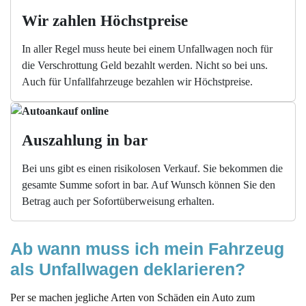
Wir zahlen Höchstpreise
In aller Regel muss heute bei einem Unfallwagen noch für
die Verschrottung Geld bezahlt werden. Nicht so bei uns.
Auch für Unfallfahrzeuge bezahlen wir Höchstpreise.
Auszahlung in bar
Bei uns gibt es einen risikolosen Verkauf. Sie bekommen die
gesamte Summe sofort in bar. Auf Wunsch können Sie den
Betrag auch per Sofortüberweisung erhalten.
Ab wann muss ich mein Fahrzeug 
als Unfallwagen deklarieren?
Per se machen jegliche Arten von Schäden ein Auto zum