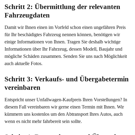
Schritt 2: Übermittlung der relevanten 
Fahrzeugdaten
Damit wir Ihnen einen im Vorfeld schon einen ungefähren Preis
für Ihr beschädigtes Fahrzeug nennen können, benötigen wir
einige Informationen von Ihnen. Tragen Sie deshalb wichtige
Informationen über Ihr Fahrzeug, dessen Modell, Baujahr und
mögliche Schäden zusammen. Senden Sie uns nach Möglichkeit
auch aktuelle Fotos.
Schritt 3: Verkaufs- und Übergabetermin 
vereinbaren
Entspricht unser Unfallwagen-Kaufpreis Ihren Vorstellungen? In
diesem Fall vereinbaren wir gerne einen Termin mit Ihnen. Wir
kümmern uns kostenlos um den Abtransport Ihres Autos, auch
wenn es nicht mehr fahrbereit sein sollte.