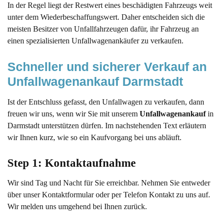
In der Regel liegt der Restwert eines beschädigten Fahrzeugs weit
unter dem Wiederbeschaffungswert. Daher entscheiden sich die
meisten Besitzer von Unfallfahrzeugen dafür, ihr Fahrzeug an
einen spezialisierten Unfallwagenankäufer zu verkaufen.
Schneller und sicherer Verkauf an 
Unfallwagenankauf Darmstadt
Ist der Entschluss gefasst, den Unfallwagen zu verkaufen, dann
freuen wir uns, wenn wir Sie mit unserem
Unfallwagenankauf
in
Darmstadt unterstützen dürfen. Im nachstehenden Text erläutern
wir Ihnen kurz, wie so ein Kaufvorgang bei uns abläuft.
Step 1: Kontaktaufnahme 
Wir sind Tag und Nacht für Sie erreichbar. Nehmen Sie entweder
über unser Kontaktformular oder per Telefon Kontakt zu uns auf.
Wir melden uns umgehend bei Ihnen zurück.