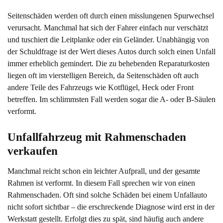
Seitenschäden werden oft durch einen misslungenen Spurwechsel
verursacht. Manchmal hat sich der Fahrer einfach nur verschätzt
und tuschiert die Leitplanke oder ein Geländer. Unabhängig von
der Schuldfrage ist der Wert dieses Autos durch solch einen Unfall
immer erheblich gemindert. Die zu behebenden Reparaturkosten
liegen oft im vierstelligen Bereich, da Seitenschäden oft auch
andere Teile des Fahrzeugs wie Kotflügel, Heck oder Front
betreffen. Im schlimmsten Fall werden sogar die A- oder B-Säulen
verformt.
Unfallfahrzeug mit Rahmenschaden 
verkaufen
Manchmal reicht schon ein leichter Aufprall, und der gesamte
Rahmen ist verformt. In diesem Fall sprechen wir von einen
Rahmenschaden. Oft sind solche Schäden bei einem Unfallauto
nicht sofort sichtbar – die erschreckende Diagnose wird erst in der
Werkstatt gestellt. Erfolgt dies zu spät, sind häufig auch andere