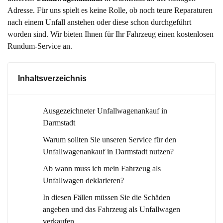
Adresse. Für uns spielt es keine Rolle, ob noch teure Reparaturen
nach einem Unfall anstehen oder diese schon durchgeführt
worden sind. Wir bieten Ihnen für Ihr Fahrzeug einen kostenlosen
Rundum-Service an.
Inhaltsverzeichnis
Ausgezeichneter Unfallwagenankauf in
Darmstadt
Warum sollten Sie unseren Service für den
Unfallwagenankauf in Darmstadt nutzen?
Ab wann muss ich mein Fahrzeug als
Unfallwagen deklarieren?
In diesen Fällen müssen Sie die Schäden
angeben und das Fahrzeug als Unfallwagen
verkaufen