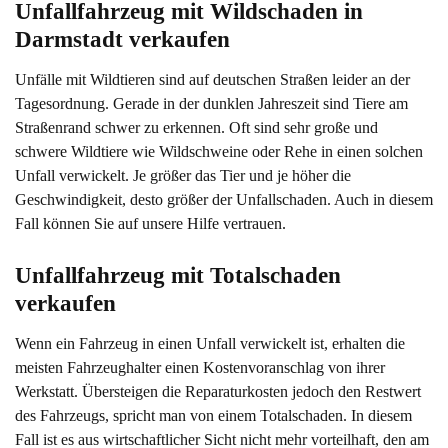
Unfallfahrzeug mit Wildschaden in 
Darmstadt verkaufen
Unfälle mit Wildtieren sind auf deutschen Straßen leider an der
Tagesordnung. Gerade in der dunklen Jahreszeit sind Tiere am
Straßenrand schwer zu erkennen. Oft sind sehr große und
schwere Wildtiere wie Wildschweine oder Rehe in einen solchen
Unfall verwickelt. Je größer das Tier und je höher die
Geschwindigkeit, desto größer der Unfallschaden. Auch in diesem
Fall können Sie auf unsere Hilfe vertrauen.
Unfallfahrzeug mit Totalschaden 
verkaufen
Wenn ein Fahrzeug in einen Unfall verwickelt ist, erhalten die
meisten Fahrzeughalter einen Kostenvoranschlag von ihrer
Werkstatt. Übersteigen die Reparaturkosten jedoch den Restwert
des Fahrzeugs, spricht man von einem Totalschaden. In diesem
Fall ist es aus wirtschaftlicher Sicht nicht mehr vorteilhaft, den am