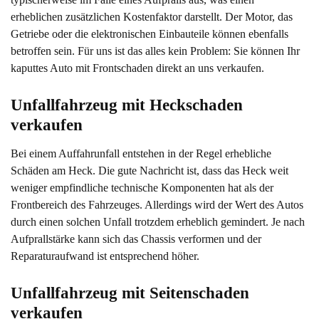
erheblichen zusätzlichen Kostenfaktor darstellt. Der Motor, das
Getriebe oder die elektronischen Einbauteile können ebenfalls
betroffen sein. Für uns ist das alles kein Problem: Sie können Ihr
kaputtes Auto mit Frontschaden direkt an uns verkaufen.
Unfallfahrzeug mit Heckschaden 
verkaufen
Bei einem Auffahrunfall entstehen in der Regel erhebliche
Schäden am Heck. Die gute Nachricht ist, dass das Heck weit
weniger empfindliche technische Komponenten hat als der
Frontbereich des Fahrzeuges. Allerdings wird der Wert des Autos
durch einen solchen Unfall trotzdem erheblich gemindert. Je nach
Aufprallstärke kann sich das Chassis verformen und der
Reparaturaufwand ist entsprechend höher.
Unfallfahrzeug mit Seitenschaden 
verkaufen