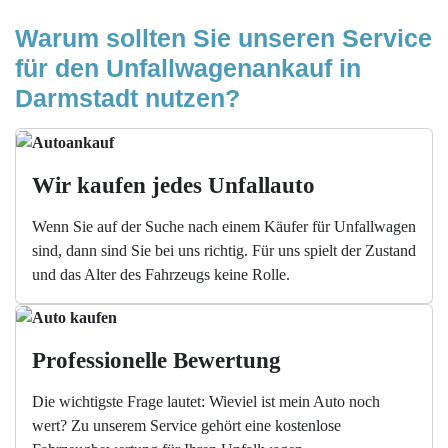
Warum sollten Sie unseren Service 
für den Unfallwagenankauf in 
Darmstadt nutzen?
Wir kaufen jedes Unfallauto
Wenn Sie auf der Suche nach einem Käufer für Unfallwagen
sind, dann sind Sie bei uns richtig. Für uns spielt der Zustand
und das Alter des Fahrzeugs keine Rolle.
Professionelle Bewertung
Die wichtigste Frage lautet: Wieviel ist mein Auto noch
wert? Zu unserem Service gehört eine kostenlose