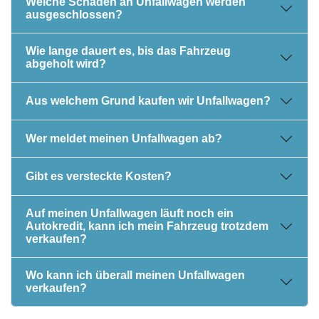
Welche Schäden an Unfallwagen werden
ausgeschlossen?
Wie lange dauert es, bis das Fahrzeug
abgeholt wird?
Aus welchem Grund kaufen wir Unfallwagen?
Wer meldet meinen Unfallwagen ab?
Gibt es versteckte Kosten?
Auf meinen Unfallwagen läuft noch ein
Autokredit, kann ich mein Fahrzeug trotzdem
verkaufen?
Wo kann ich überall meinen Unfallwagen
verkaufen?