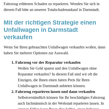
Fahrzeug erlittenen Schaden zu reparieren. Wenden Sie sich in
diesem Fall bitte an unseren Totalschadenankauf in Darmstadt.
Mit der richtigen Strategie einen 
Unfallwagen in Darmstadt 
verkaufen
Wenn Sie Ihren gebrauchten Unfallwagen verkaufen wollen, dann
haben Sie mehrere Optionen zur Auswahl.
1. Fahrzeug vor der Reparatur verkaufen
Wollen Sie Geld sparen und den Unfallwagen ohne
Reparatur verkaufen? In diesem Fall sind wir oft die
Einzigen, die Ihnen einen fairen Preis für Ihren
Unfallwagen in Darmstadt anbieten können.
2. Fahrzeug reparieren lassen und dann verkaufen
Selbstverständlich können Sie Ihr beschädigtes Fahrzeug
auch fachmännisch in der Werkstatt reparieren lassen. In