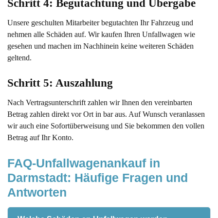
Schritt 4: Begutachtung und Übergabe
Unsere geschulten Mitarbeiter begutachten Ihr Fahrzeug und
nehmen alle Schäden auf. Wir kaufen Ihren Unfallwagen wie
gesehen und machen im Nachhinein keine weiteren Schäden
geltend.
Schritt 5: Auszahlung 
Nach Vertragsunterschrift zahlen wir Ihnen den vereinbarten
Betrag zahlen direkt vor Ort in bar aus. Auf Wunsch veranlassen
wir auch eine Sofortüberweisung und Sie bekommen den vollen
Betrag auf Ihr Konto.
FAQ-Unfallwagenankauf in 
Darmstadt: Häufige Fragen und 
Antworten