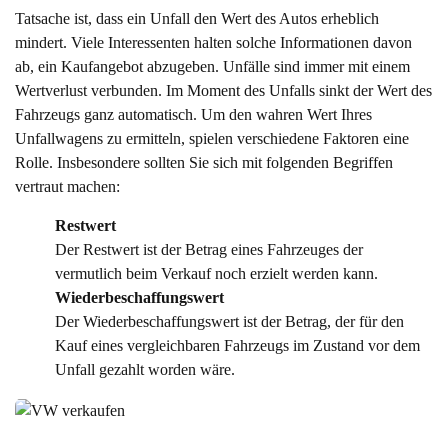
Tatsache ist, dass ein Unfall den Wert des Autos erheblich
mindert. Viele Interessenten halten solche Informationen davon
ab, ein Kaufangebot abzugeben. Unfälle sind immer mit einem
Wertverlust verbunden. Im Moment des Unfalls sinkt der Wert des
Fahrzeugs ganz automatisch. Um den wahren Wert Ihres
Unfallwagens zu ermitteln, spielen verschiedene Faktoren eine
Rolle. Insbesondere sollten Sie sich mit folgenden Begriffen
vertraut machen:
Restwert
Der Restwert ist der Betrag eines Fahrzeuges der
vermutlich beim Verkauf noch erzielt werden kann.
Wiederbeschaffungswert
Der Wiederbeschaffungswert ist der Betrag, der für den
Kauf eines vergleichbaren Fahrzeugs im Zustand vor dem
Unfall gezahlt worden wäre.