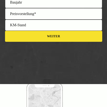
Baujahr
Preisvorstellung*
KM-Stand
WEITER