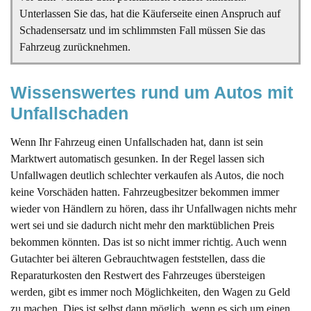
Unterlassen Sie das, hat die Käuferseite einen Anspruch auf
Schadensersatz und im schlimmsten Fall müssen Sie das
Fahrzeug zurücknehmen.
Wissenswertes rund um Autos mit 
Unfallschaden
Wenn Ihr Fahrzeug einen Unfallschaden hat, dann ist sein
Marktwert automatisch gesunken. In der Regel lassen sich
Unfallwagen deutlich schlechter verkaufen als Autos, die noch
keine Vorschäden hatten. Fahrzeugbesitzer bekommen immer
wieder von Händlern zu hören, dass ihr Unfallwagen nichts mehr
wert sei und sie dadurch nicht mehr den marktüblichen Preis
bekommen könnten. Das ist so nicht immer richtig. Auch wenn
Gutachter bei älteren Gebrauchtwagen feststellen, dass die
Reparaturkosten den Restwert des Fahrzeuges übersteigen
werden, gibt es immer noch Möglichkeiten, den Wagen zu Geld
zu machen. Dies ist selbst dann möglich, wenn es sich um einen